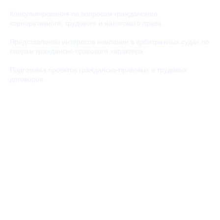
Консультирование по вопросам гражданского,
корпоративного, трудового и налогового права.
Представление интересов компании в арбитражных судах по
спорам гражданско-правового характера.
Подготовка проектов гражданско-правовых и трудовых
договоров.