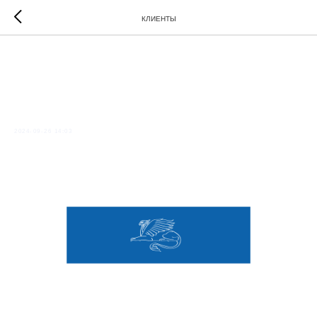
КЛИЕНТЫ
КУДЕСНИК
2024-09-26 14:03