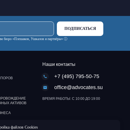
ПОДПИСАТЬСЯ
ским бюро «Плешаков, Ушкалов и партнёры» ⓘ
Наши контакты
+7 (495) 795-50-75
СПОРОВ
office@advocates.su
ПРОВОЖДЕНИЕ
ВРЕМЯ РАБОТЫ: С 10:00 ДО 19:00
ЧНЫХ АКТИВОВ
ЗНЕСА
ройка файлов Cookies