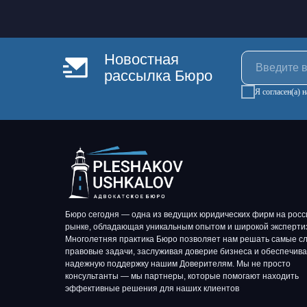
Новостная
рассылка Бюро
Я согласен(а)
Бюро сегодня — одна из ведущих юридических фирм на росс
рынке, обладающая уникальным опытом и широкой эксперти
Многолетняя практика Бюро позволяет нам решать самые с
правовые задачи, заслуживая доверие бизнеса и обеспечив
надежную поддержку нашим Доверителям. Мы не просто
консультанты — мы партнеры, которые помогают находить
эффективные решения для наших клиентов