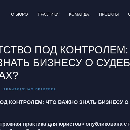
О БЮРО
ПРАКТИКИ
КОМАНДА
ПРОЕКТЫ
ТСТВО ПОД КОНТРОЛЕМ:
ЗНАТЬ БИЗНЕСУ О СУДЕ
АХ?
АРБИТРАЖНАЯ ПРАКТИКА
ОД КОНТРОЛЕМ: ЧТО ВАЖНО ЗНАТЬ БИЗНЕСУ О
тражная практика для юристов» опубликована с