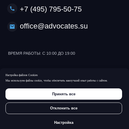
Настройка файлов Cookies
Мы используем файлы cookie, чтобы обеспечить наилучший опыт работы с сайтом.
Принять все
Отклонить все
Настройка