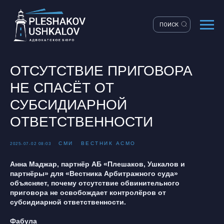
ПОИСК
ОТСУТСТВИЕ ПРИГОВОРА
НЕ СПАСЁТ ОТ
СУБСИДИАРНОЙ
ОТВЕТСТВЕННОСТИ
СМИ
ВЕСТНИК АСМО
2025-07-02 08:03
Анна Маджар, партнёр АБ «Плешаков, Ушкалов и
партнёры» для «Вестника Арбитражного суда»
объясняет, почему отсутствие обвинительного
приговора не освобождает контролёров от
субсидиарной ответственности.
Фабула