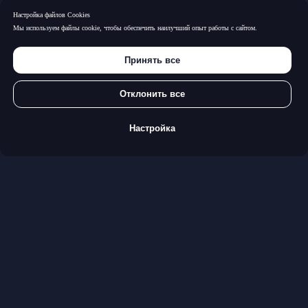
Настройка файлов Cookies
Мы используем файлы cookie, чтобы обеспечить наилучший опыт работы с сайтом.
Принять все
Отклонить все
Настройка