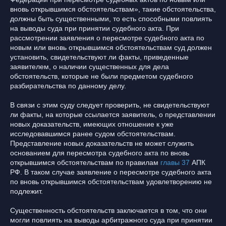
вновь открывшимся обстоятельствам», такие обстоятельства,
должны быть существенными, то есть способными повлиять
на выводы суда при принятии судебного акта. При
рассмотрении заявления о пересмотре судебного акта по
новым или вновь открывшимся обстоятельствам суд должен
установить, свидетельствуют ли факты, приведенные
заявителем, о наличии существенных для дела
обстоятельств, которые не были предметом судебного
разбирательства по данному делу.
В связи с этим суду следует проверить, не свидетельствуют
ли факты, на которые ссылается заявитель, о представлении
новых доказательств, имеющих отношение к уже
исследовавшимся ранее судом обстоятельствам.
Представление новых доказательств не может служить
основанием для пересмотра судебного акта по вновь
открывшимся обстоятельствам по правилам
главы 37
АПК
РФ. В таком случае заявление о пересмотре судебного акта
по вновь открывшимся обстоятельствам удовлетворению не
подлежит.
Существенность обстоятельств заключается в том, что они
могли повлиять на выводы арбитражного суда при принятии