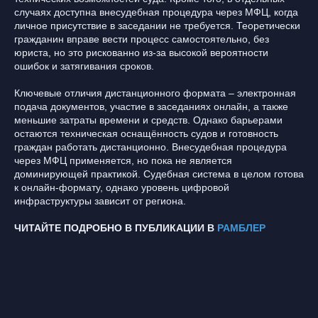
случаях доступна внесудебная процедура через МФЦ, когда
личное присутствие в заседании не требуется. Теоретически
гражданин вправе вести процесс самостоятельно, без
юриста, но это рискованно из-за высокой вероятности
ошибок и затягивания сроков.
Ключевые отличия дистанционного формата – электронная
подача документов, участие в заседаниях онлайн, а также
меньшие затраты времени и средств. Однако барьерами
остаются техническая оснащённость судов и готовность
граждан работать дистанционно. Внесудебная процедура
через МФЦ применяется, но пока не является
доминирующей практикой. Судебная система в целом готова
к онлайн-формату, однако уровень цифровой
инфраструктуры зависит от региона.
ЧИТАЙТЕ ПОДРОБНО В ПУБЛИКАЦИИ В
РАМБЛЕР