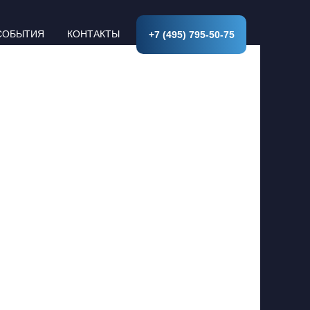
СОБЫТИЯ
КОНТАКТЫ
+7 (495) 795-50-75