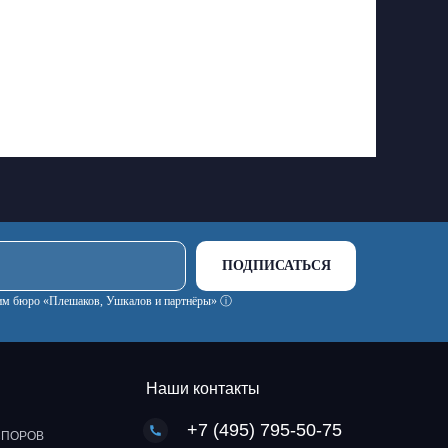
ПОДПИСАТЬСЯ
ским бюро «Плешаков, Ушкалов и партнёры» ⓘ
Наши контакты
+7 (495) 795-50-75
СПОРОВ