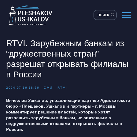
ПОИСК
RTVI. Зарубежным банкам из
“дружественных стран”
разрешат открывать филиалы
в России
2024-07-16 18:56
СМИ
RTVI
Вячеслав Ушкалов, управляющий партнер Адвокатского
бюро «Плешаков, Ушкалов и партнеры» г. Москвы
комментирует решение властей, которые хотят
разрешить зарубежным банкам, не связанным с
недружественными странами, открывать филиалы в
России.