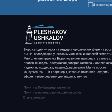
Я согласен(а)
Бюро сегодня — одна из ведущих юридических фирм на росс
рынке, обладающая уникальным опытом и широкой эксперти
Многолетняя практика Бюро позволяет нам решать самые с
правовые задачи, заслуживая доверие бизнеса и обеспечив
надежную поддержку нашим Доверителям. Мы не просто
консультанты — мы партнеры, которые помогают находить
эффективные решения для наших клиентов
Политика Конфиденциальности
Политика использования файлов cookie
Отзыв согласия