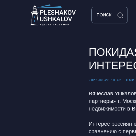
ПОИСК
ПОКИДА
ИНТЕРЕ
2025-08-28 10:42
СМИ
Вячеслав Ушкалов
партнеры» г. Моск
недвижимости в В
Интерес россиян 
сравнению с перв