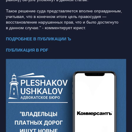
Такое решение суда представляется вполне оправданным,
учитывая, что в конечном итоге цель правосудия —
восстановление нарушенных прав, что и было достигнуто
в данном случае." - комментирует юрист.
ПОДРОБНЕЕ В ПУБЛИКАЦИИ Ъ
ПУБЛИКАЦИЯ В PDF