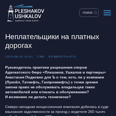
ПОИСК
Неплательщики на платных
дорогах
2024-08-20 14:41
СМИ
КОММЕРСАНТЪ
Руководитель практики разрешения споров
Адвокатского бюро «Плешаков, Ушкалов и партнеры»
Анастасия Подковко для Ъ о том, есть ли у компании
(Лукойл, Татнефть, Газпромнефть) с точки зрения
закона право не обслуживать владельцев таких
автомобилей или отказать в обслуживании?
И возможно ли делать технически?
Северо-западная концессионная компания добилась в суде
взыскания задолженности за проезд с водителя 260 тысяч