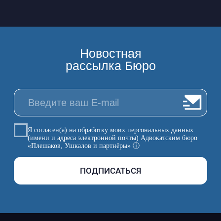
Отзыв согласия
© 1991-2024, Адвокатское Бюро
«Плешаков, Ушкалов и партнёры»