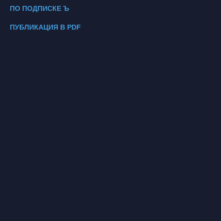
ПО ПОДПИСКЕ Ъ
ПУБЛИКАЦИЯ В PDF