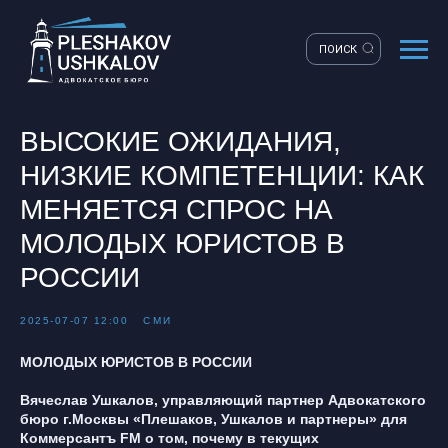
ПОИСК
ВЫСОКИЕ ОЖИДАНИЯ,
НИЗКИЕ КОМПЕТЕНЦИИ: КАК
МЕНЯЕТСЯ СПРОС НА
МОЛОДЫХ ЮРИСТОВ В
РОССИИ
2025-07-07 12:00
СМИ
МОЛОДЫХ ЮРИСТОВ В РОССИИ
Вячеслав Ушкалов, управляющий партнер Адвокатского
бюро г.Москвы «Плешаков, Ушкалов и партнеры» для
Коммерсантъ FM о том, почему в текущих