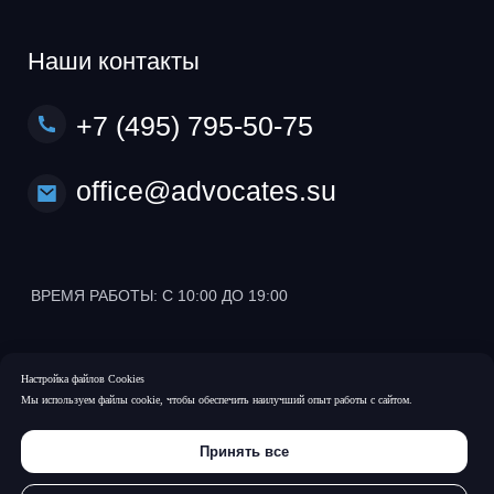
Настройка файлов Cookies
Мы используем файлы cookie, чтобы обеспечить наилучший опыт работы с сайтом.
Принять все