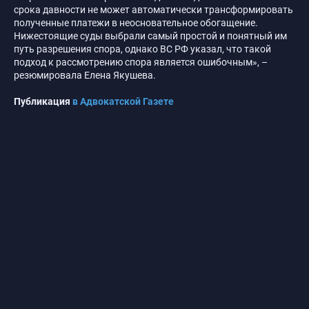
срока давности не может автоматически трансформировать
полученные платежи в неосновательное обогащение.
Нижестоящие суды выбрали самый простой и понятный им
путь разрешения спора, однако ВС РФ указал, что такой
подход к рассмотрению спора является ошибочным», –
резюмировала Елена Якушева.
Публикация
в Адвокатской Газете