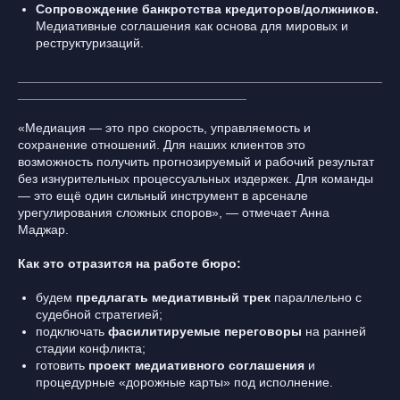
Сопровождение банкротства кредиторов/должников.
Медиативные соглашения как основа для мировых и
реструктуризаций.
___________________________________________________
________________________________
«Медиация — это про скорость, управляемость и
сохранение отношений. Для наших клиентов это
возможность получить прогнозируемый и рабочий результат
без изнурительных процессуальных издержек. Для команды
— это ещё один сильный инструмент в арсенале
урегулирования сложных споров», — отмечает Анна
Маджар.
Как это отразится на работе бюро:
будем
предлагать медиативный трек
параллельно с
судебной стратегией;
подключать
фасилитируемые переговоры
на ранней
стадии конфликта;
готовить
проект медиативного соглашения
и
процедурные «дорожные карты» под исполнение.