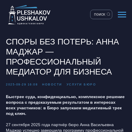
ПОИСК
СПОРЫ БЕЗ ПОТЕРЬ: АННА
МАДЖАР —
ПРОФЕССИОНАЛЬНЫЙ
МЕДИАТОР ДЛЯ БИЗНЕСА
2025-09-29 16:08
НОВОСТИ
УСЛУГИ БЮРО
Быстрее суда, конфиденциально, комплексное решение
вопроса с предсказуемым результатом в интересах
всех участников: в Бюро запускаем медиативный трек
под ключ.
27 сентября 2025 года партнёр бюро Анна Васильевна
Маджар успешно завершила программу профессиональной