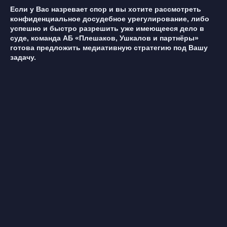
Если у Вас назревает спор и вы хотите рассмотреть
конфиденциальное досудебное урегулирование, либо
успешно и быстро разрешить уже имеющееся дело в
суде, команда АБ «Плешаков, Ушкалов и партнёры»
готова предложить медиативную стратегию под Вашу
задачу.