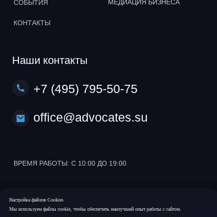
Настройка файлов Cookies
Мы используем файлы cookie, чтобы обеспечить наилучший опыт работы с сайтом.