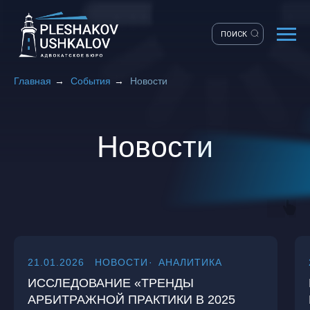
ПОИСК
Главная
→
События
→
Новости
Новости
21.01.2026
НОВОСТИ
АНАЛИТИКА
ИССЛЕДОВАНИЕ «ТРЕНДЫ
АРБИТРАЖНОЙ ПРАКТИКИ В 2025